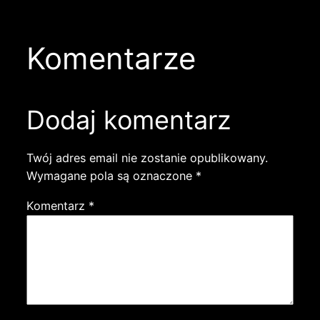
Komentarze
Dodaj komentarz
Twój adres email nie zostanie opublikowany.
Wymagane pola są oznaczone
*
Komentarz
*