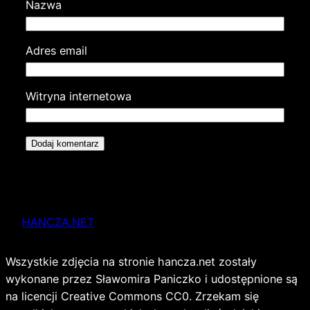
Nazwa
Adres email
Witryna internetowa
HANCZA.NET
Wszystkie zdjęcia na stronie hancza.net zostały
wykonane przez Sławomira Paniczko i udostępnione są
na licencji Creative Commons CC0. Zrzekam się