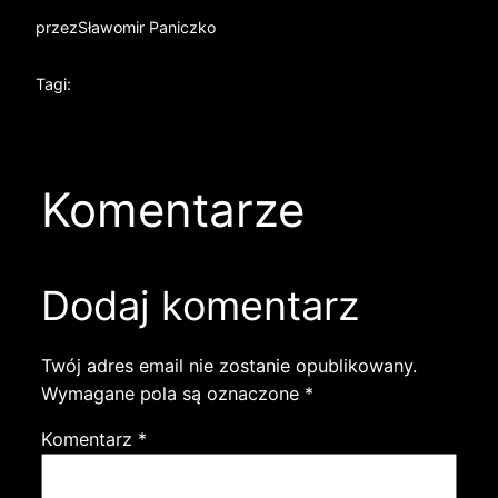
przez
Sławomir Paniczko
Tagi:
Komentarze
Dodaj komentarz
Twój adres email nie zostanie opublikowany.
Wymagane pola są oznaczone
*
Komentarz
*