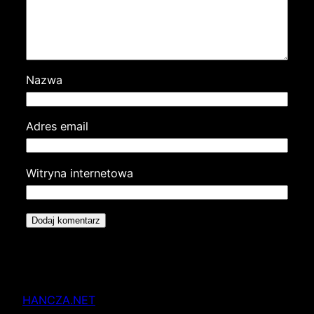
Nazwa
Adres email
Witryna internetowa
HANCZA.NET