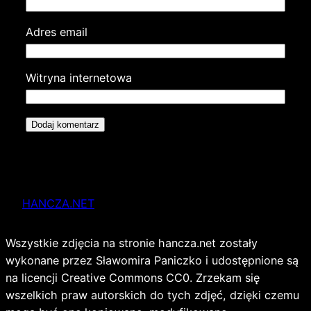
Adres email
Witryna internetowa
HANCZA.NET
Wszystkie zdjęcia na stronie hancza.net zostały
wykonane przez Sławomira Paniczko i udostępnione są
na licencji Creative Commons CC0. Zrzekam się
wszelkich praw autorskich do tych zdjęć, dzięki czemu