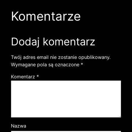
Komentarze
Dodaj komentarz
Twój adres email nie zostanie opublikowany.
Wymagane pola są oznaczone
*
Komentarz
*
Nazwa