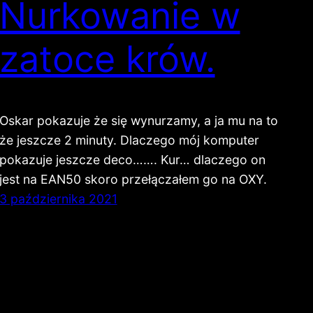
Nurkowanie w
zatoce krów.
Oskar pokazuje że się wynurzamy, a ja mu na to
że jeszcze 2 minuty. Dlaczego mój komputer
pokazuje jeszcze deco……. Kur… dlaczego on
jest na EAN50 skoro przełączałem go na OXY.
3 października 2021