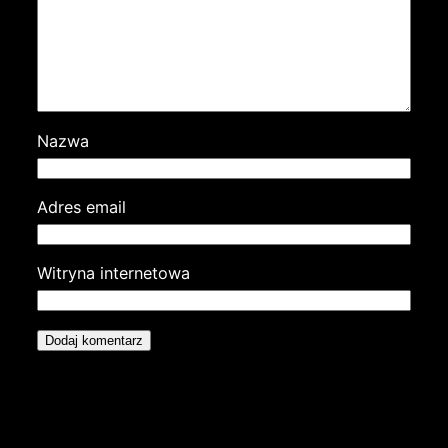
Nazwa
Adres email
Witryna internetowa