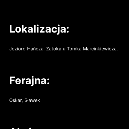
Lokalizacja:
Jezioro Hańcza. Zatoka u Tomka Marcinkiewicza.
Ferajna:
Oskar, Sławek