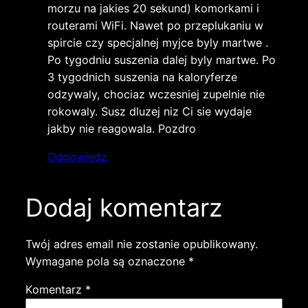
morzu na jakies 20 sekund) komorkami i
routerami WiFi. Nawet po przeplukaniu w
spircie czy specjalnej myjce byly martwe .
Po tygodniu suszenia dalej byly martwe. Po
3 tygodnich suszenia na kaloryferze
odzywaly, chociaz wczesniej zupelnie nie
rokowaly. Susz dluzej niz Ci sie wydaje
jakby nie reagowala. Pozdro
Odpowiedz
Dodaj komentarz
Twój adres email nie zostanie opublikowany.
Wymagane pola są oznaczone
*
Komentarz
*