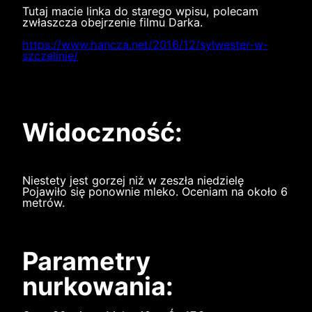
Tutaj macie linka do starego wpisu, polecam
zwłaszcza obejrzenie filmu Darka.
https://www.hancza.net/2016/12/sylwester-w-
szczelinie/
Widoczność:
Niestety jest gorzej niż w zeszła niedzielę
Pojawiło się ponownie mleko. Oceniam na około 6
metrów.
Parametry
nurkowania: