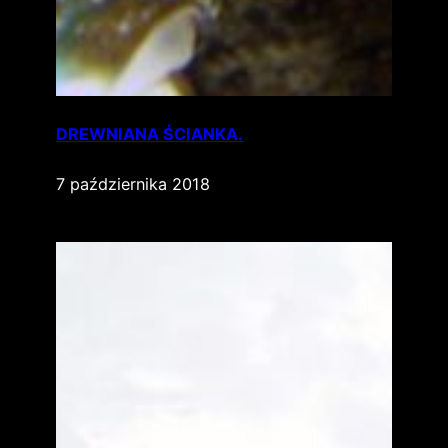
DREWNIANA ŚCIANKA.
7 października 2018